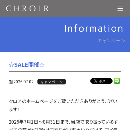
Information
キャンペーン
☆SALE開催☆
2026.07.02
キャンペーン
クロアのホームページをご覧いただきありがとうござい
ます！
2026年7月1日～8月31日まで、当店で取り扱っているす
べての商品が10%オフでお買い求めいただける、アイテ