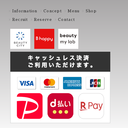
Information
Concept
Menu
Shop
Recruit
Reserve
Contact