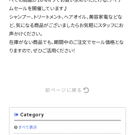
ムセールを開催しています♪
シャンプー、トリートメント、ヘアオイル、美容家電などな
ど、気になる商品がございましたらお気軽にスタッフにお
声かけください。
在庫がない商品でも、期間中のご注文でセール価格とな
りますので、ぜひご活用ください！
前ページに戻る
Category
すべて表示