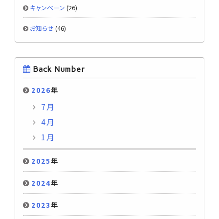
キャンペーン
(26)
お知らせ
(46)
Back Number
2026
年
7月
4月
1月
2025
年
2024
年
2023
年