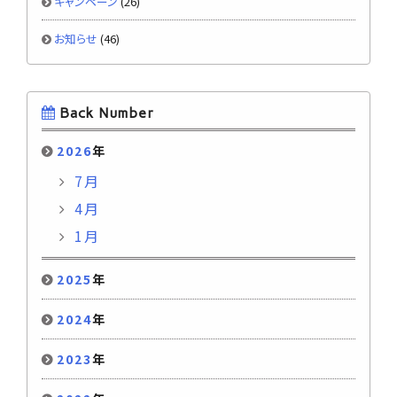
キャンペーン
(26)
お知らせ
(46)
Back Number
2026
年
7月
4月
1月
2025
年
2024
年
2023
年