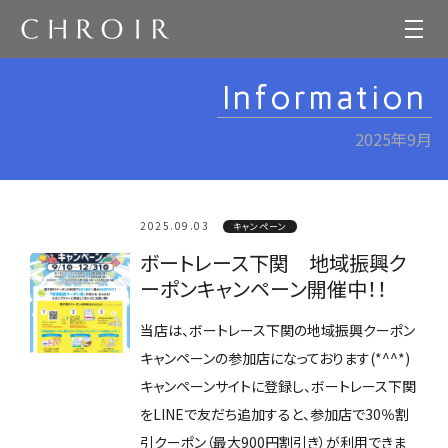
Information
2025年9月
2025.09.03
キャンペーン
ボートレース下関 地域振興ク
ーポンキャンペーン開催中！！
当店は、ボートレース下関の地域振興クーポン
キャンペーンの参加店になっております(*^^*)
キャンペーンサイトに登録し、ボートレース下関
をLINEで友だち追加すると、参加店で30％割
引クーポン（最大900円割引き）が利用できま