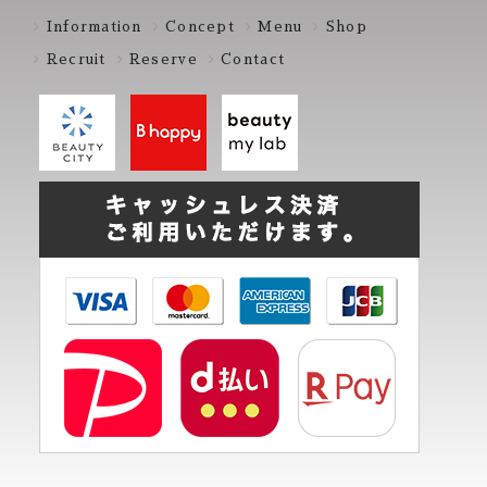
Information
Concept
Menu
Shop
Recruit
Reserve
Contact