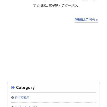
す☆ また、電子割引きクーポン...
詳細はこちら »
Category
すべて表示