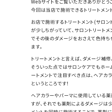
Webサイトをご覧いただきありがとう
今回は当店で施術できるトリートメン
お店で施術するトリートメント(サロン
が少しちがっていて、サロントリートメ
でその後のダメージをおさえて色持ちを
ます。
トリートメントと言えば、ダメージ補修
そういった点ではサロンケアでもホー
ートメントで注目すべき点は、ヘアカ
というところです！
ヘアカラーやパーマに使用している薬
すが、それでも薬剤によるダメージは
メントを同時に施術することで、薬剤に