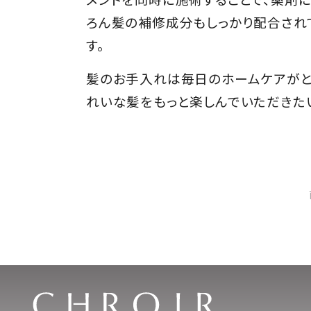
ろん髪の補修成分もしっかり配合され
す。
髪のお手入れは毎日のホームケアがと
れいな髪をもっと楽しんでいただきた