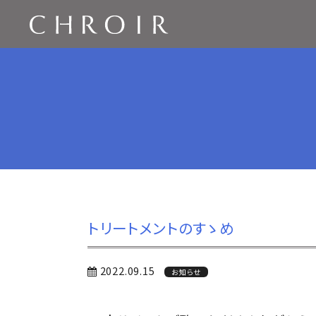
トリートメントのすゝめ
2022.09.15
お知らせ