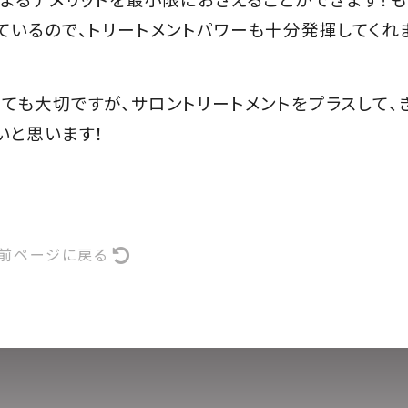
ているので、トリートメントパワーも十分発揮してくれ
ても大切ですが、サロントリートメントをプラスして、
いと思います！
前ページに戻る