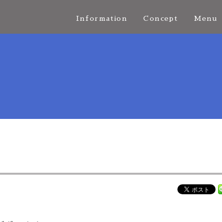
Information
Concept
Menu