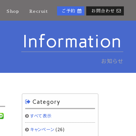
ご予約
お問合わせ
Shop
Recruit
Information
お知らせ
Category
すべて表示
キャンペーン
(26)