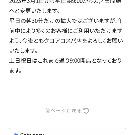
2023年3月1日から平日朝9:00からの営業開始
へと変更いたします。
平日の朝30分だけの拡大ではございますが、午
前中により多くのお客様にご利用いただけます
よう、今後ともクロアコスパ店をよろしくお願い
いたします。
土日祝日はこれまで通り9:00開店となっており
ます。
前ページに戻る