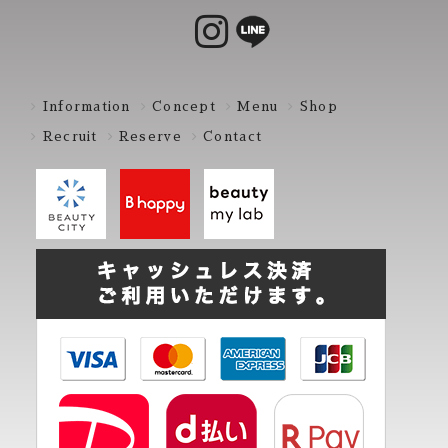
Information
Concept
Menu
Shop
Recruit
Reserve
Contact