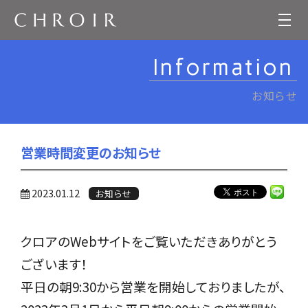
Information
お知らせ
営業時間変更のお知らせ
2023.01.12
お知らせ
クロアのWebサイトをご覧いただきありがとう
ございます！
平日の朝9:30から営業を開始しておりましたが、