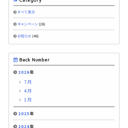
Category
すべて表示
キャンペーン
(26)
お知らせ
(46)
Back Number
2026
年
7月
4月
1月
2025
年
2024
年