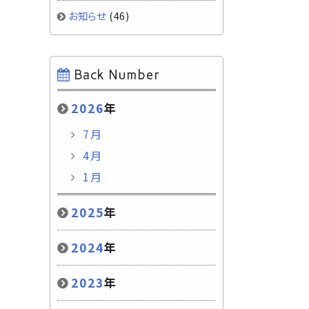
お知らせ
(46)
Back Number
2026
年
7月
4月
1月
2025
年
2024
年
2023
年