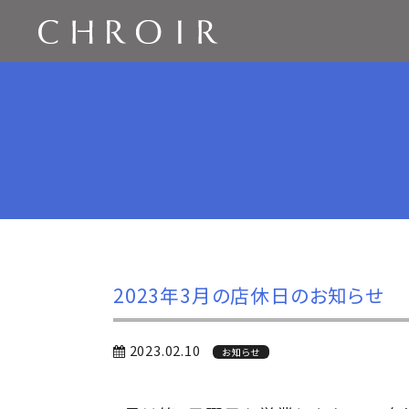
2023年3月の店休日のお知らせ
2023.02.10
お知らせ