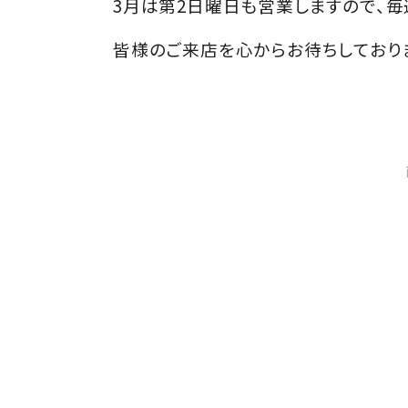
3月は第2日曜日も営業しますので、
皆様のご来店を心からお待ちしており