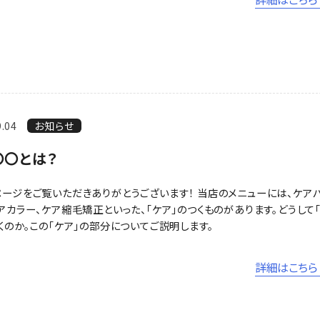
9.04
お知らせ
〇〇とは？
ージをご覧いただきありがとうございます！ 当店のメニューには、ケア
アカラー、ケア縮毛矯正といった、｢ケア｣のつくものがあります。どうして
くのか。この｢ケア｣の部分についてご説明します。
詳細はこちら 