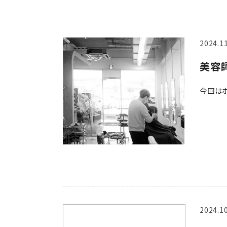
2024.1
美容
今回は
2024.1