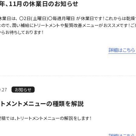
4年、11月の休業日のお知らせ
休業日は、 〇2日(土曜日)〇毎週月曜日 が休業日です！これからは乾燥
ので、潤い補給にトリートメントや髪質改善メニューがおススメです！ご
らお待ちしております！
詳細はこちら 
9.27
お知らせ
ートメントメニューの種類を解説
稿では、トリートメントメニューの解説をします！
詳細はこちら 