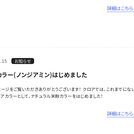
詳細はこちら 
1.15
お知らせ
カラー(ノンジアミン)はじめました
ージをご覧いただきありがとうございます！ クロアでは、これまでにな
アカラーとして、ナチュラル米粉カラーをはじめました！
詳細はこちら 