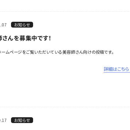
1.07
お知らせ
師さんを募集中です！
ホームページをご覧いただいている美容師さん向けの投稿です。
詳細はこちら 
0.17
お知らせ