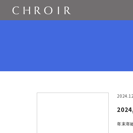
2024.1
202
年末年