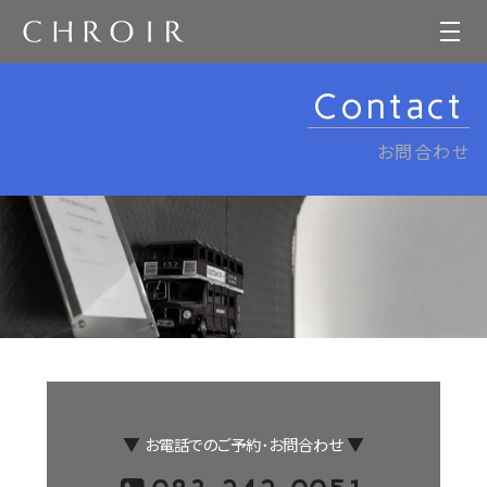
Contact
お問合わせ
▼
▼
お電話でのご予約･お問合わせ