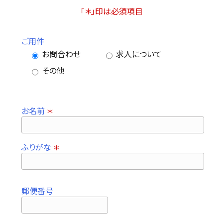
「＊」印は必須項目
ご用件
お問合わせ
求人について
その他
お名前
＊
ふりがな
＊
郵便番号