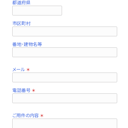
都道府県
市区町村
番地･建物名等
メール
＊
電話番号
＊
ご用件の内容
＊