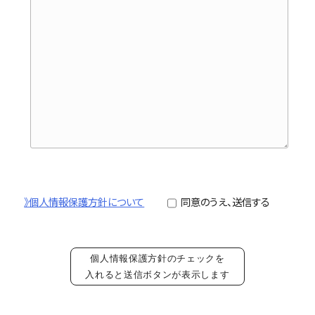
》個人情報保護方針について
同意のうえ、送信する
個人情報保護方針のチェックを
入れると送信ボタンが表示します