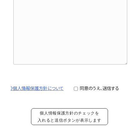
》個人情報保護方針について
同意のうえ、送信する
個人情報保護方針のチェックを
入れると送信ボタンが表示します