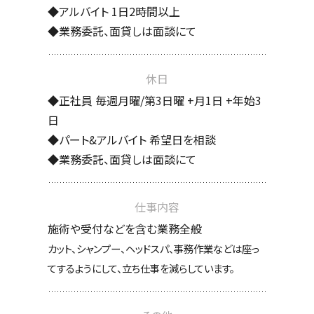
◆アルバイト 1日2時間以上
◆業務委託、面貸しは面談にて
休日
◆正社員 毎週月曜/第3日曜 +月1日 +年始3
日
◆パート&アルバイト 希望日を相談
◆業務委託、面貸しは面談にて
仕事内容
施術や受付などを含む業務全般
カット、シャンプー、ヘッドスパ、事務作業などは座っ
てするようにして、立ち仕事を減らしています。