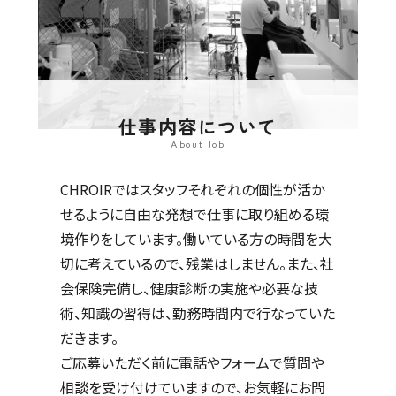
仕事内容について
About Job
CHROIRではスタッフそれぞれの個性が活か
せるように自由な発想で仕事に取り組める環
境作りをしています。働いている方の時間を大
切に考えているので、残業はしません。また、社
会保険完備し、健康診断の実施や必要な技
術、知識の習得は、勤務時間内で行なっていた
だきます。
ご応募いただく前に電話やフォームで質問や
相談を受け付けていますので、お気軽にお問