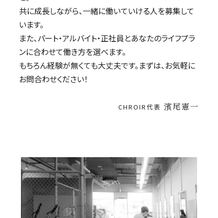
共に成長しながら、一緒に働いていける人を募集して
います。
また、パート・アルバイト・正社員とあなたのライフプラ
ンに合わせて働き方を選べます。
もちろん経験が無くても大丈夫です。まずは、お気軽に
お問合わせください！
CHROIR代表
濱尾憲一