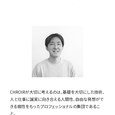
CHROIRが大切に考えるのは、基礎を大切にした技術、
人と仕事に誠実に向き合える人間性、自由な発想がで
きる個性をもったプロフェッショナルの集団であるこ
と。